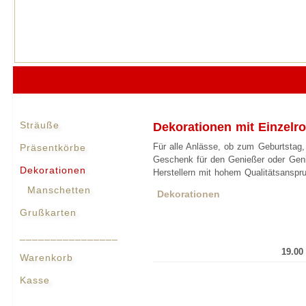
Sträuße
Dekorationen mit Einzelr
Für alle Anlässe, ob zum Geburtstag,
Präsentkörbe
Geschenk für den Genießer oder Gen
Dekorationen
Herstellern mit hohem Qualitätsanspr
Manschetten
Dekorationen
Grußkarten
________________
19.0
Warenkorb
Kasse