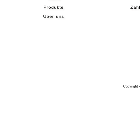
Produkte
Zah
Über uns
Copyright