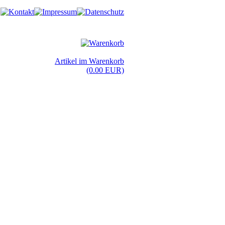
Artikel im Warenkorb
(0.00 EUR)