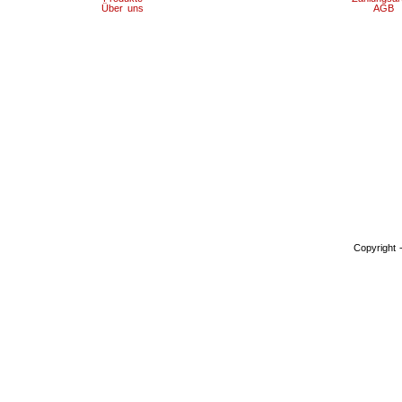
Über uns
AGB
Copyright